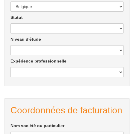
Statut
Niveau d'étude
Expérience professionnelle
Coordonnées de facturation
Nom société ou particulier