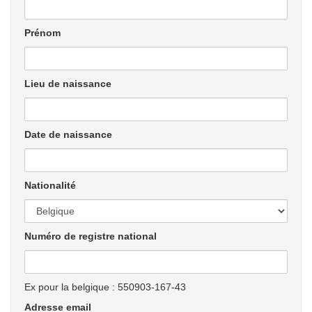
Prénom
Lieu de naissance
Date de naissance
Nationalité
Numéro de registre national
Ex pour la belgique : 550903-167-43
Adresse email