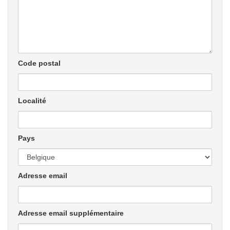
Code postal
Localité
Pays
Adresse email
Adresse email supplémentaire