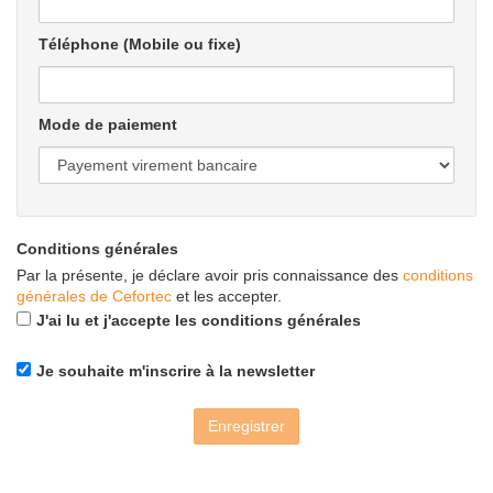
Téléphone (Mobile ou fixe)
Mode de paiement
Conditions générales
Par la présente, je déclare avoir pris connaissance des
conditions
générales de Cefortec
et les accepter.
J'ai lu et j'accepte les conditions générales
Je souhaite m'inscrire à la newsletter