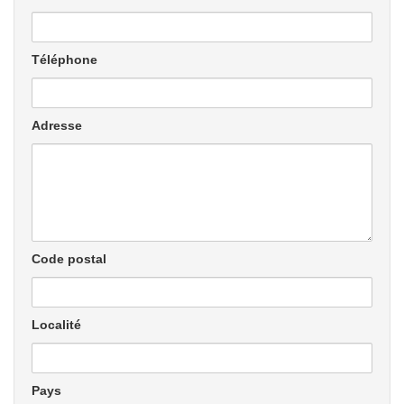
Téléphone
Adresse
Code postal
Localité
Pays