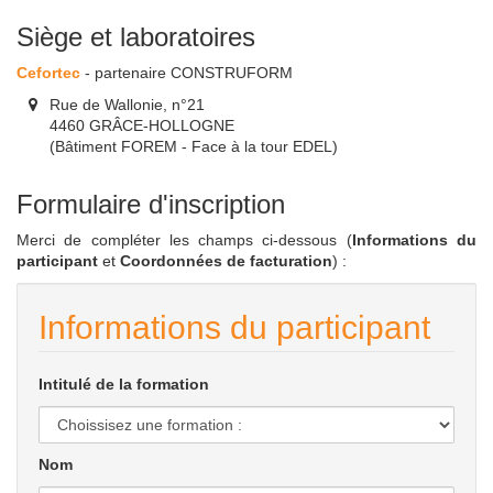
Siège et laboratoires
Cefortec
- partenaire CONSTRUFORM
Rue de Wallonie, n°21
4460 GRÂCE-HOLLOGNE
(Bâtiment FOREM - Face à la tour EDEL)
Formulaire d'inscription
Merci de compléter les champs ci-dessous (
Informations du
participant
et
Coordonnées de facturation
) :
Informations du participant
Intitulé de la formation
Nom