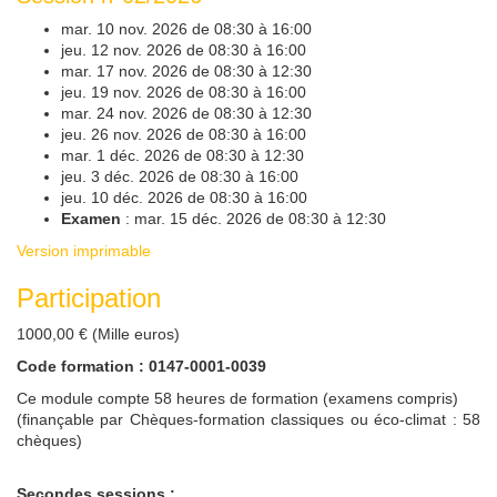
mar. 10 nov. 2026 de 08:30 à 16:00
jeu. 12 nov. 2026 de 08:30 à 16:00
mar. 17 nov. 2026 de 08:30 à 12:30
jeu. 19 nov. 2026 de 08:30 à 16:00
mar. 24 nov. 2026 de 08:30 à 12:30
jeu. 26 nov. 2026 de 08:30 à 16:00
mar. 1 déc. 2026 de 08:30 à 12:30
jeu. 3 déc. 2026 de 08:30 à 16:00
jeu. 10 déc. 2026 de 08:30 à 16:00
Examen
: mar. 15 déc. 2026 de 08:30 à 12:30
Version imprimable
Participation
1000,00 € (Mille euros)
Code formation : 0147-0001-0039
Ce module compte 58 heures de formation (examens compris)
(finançable par Chèques-formation classiques ou éco-climat : 58
chèques)
Secondes sessions :