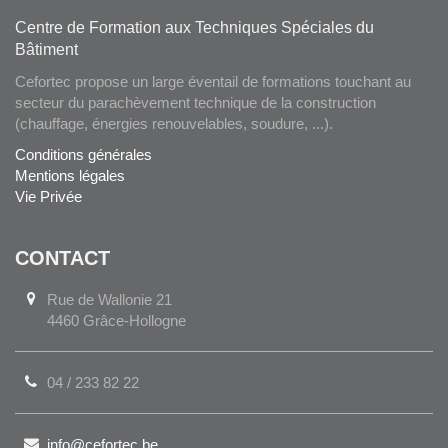
Centre de Formation aux Techniques Spéciales du
Bâtiment
Cefortec propose un large éventail de formations touchant au
secteur du parachèvement technique de la construction
(chauffage, énergies renouvelables, soudure, ...).
Conditions générales
Mentions légales
Vie Privée
CONTACT
Rue de Wallonie 21
4460
Grâce-Hollogne
04 / 233 82 22
info@cefortec.be