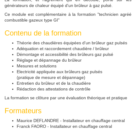
générateurs de chaleur équipé d'un brûleur à gaz pulsé.
Ce module est complémentaire à la formation "technicien agréé
combustible gazeux type GI"
Contenu de la formation
Théorie des chaudières équipées d'un brûleur gaz pulsés
Adéquation et raccordement chaudière / brûleur
Démontage et accessibilité des brûleurs gaz pulsé
Réglage et dépannage du brûleur
Mesures et solutions
Electricité appliquée aux brûleurs gaz pulsés
(pratique de mesure et dépannage)
Entretien du brûleur et de la chaudière
Rédaction des attestations de contrôle
La formation se clôture par une évaluation théorique et pratique
Formateurs
Maurice DEFLANDRE - Installateur en chauffage central
Franck FAORO - Installateur en chauffage central