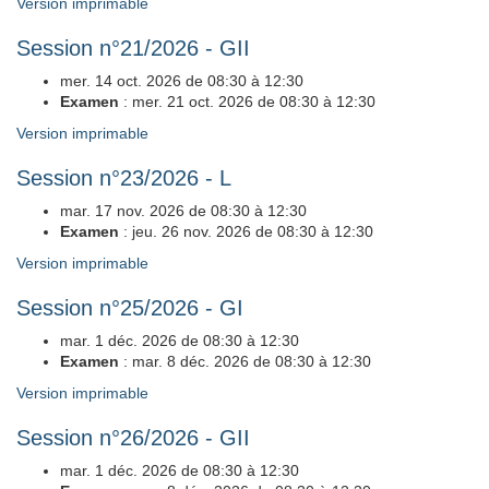
Version imprimable
Session n°21/2026 - GII
mer. 14 oct. 2026 de 08:30 à 12:30
Examen
: mer. 21 oct. 2026 de 08:30 à 12:30
Version imprimable
Session n°23/2026 - L
mar. 17 nov. 2026 de 08:30 à 12:30
Examen
: jeu. 26 nov. 2026 de 08:30 à 12:30
Version imprimable
Session n°25/2026 - GI
mar. 1 déc. 2026 de 08:30 à 12:30
Examen
: mar. 8 déc. 2026 de 08:30 à 12:30
Version imprimable
Session n°26/2026 - GII
mar. 1 déc. 2026 de 08:30 à 12:30