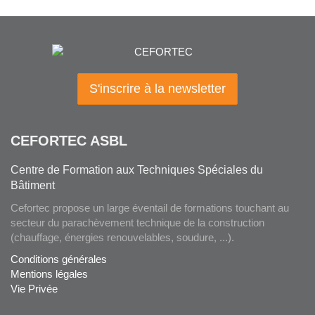
S'inscrire à la newsletter
CEFORTEC ASBL
Centre de Formation aux Techniques Spéciales du
Bâtiment
Cefortec propose un large éventail de formations touchant au
secteur du parachèvement technique de la construction
(chauffage, énergies renouvelables, soudure, ...).
Conditions générales
Mentions légales
Vie Privée