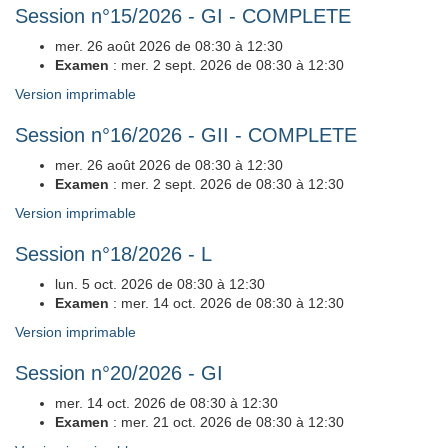
Session n°15/2026 - GI - COMPLETE
mer. 26 août 2026 de 08:30 à 12:30
Examen
: mer. 2 sept. 2026 de 08:30 à 12:30
Version imprimable
Session n°16/2026 - GII - COMPLETE
mer. 26 août 2026 de 08:30 à 12:30
Examen
: mer. 2 sept. 2026 de 08:30 à 12:30
Version imprimable
Session n°18/2026 - L
lun. 5 oct. 2026 de 08:30 à 12:30
Examen
: mer. 14 oct. 2026 de 08:30 à 12:30
Version imprimable
Session n°20/2026 - GI
mer. 14 oct. 2026 de 08:30 à 12:30
Examen
: mer. 21 oct. 2026 de 08:30 à 12:30