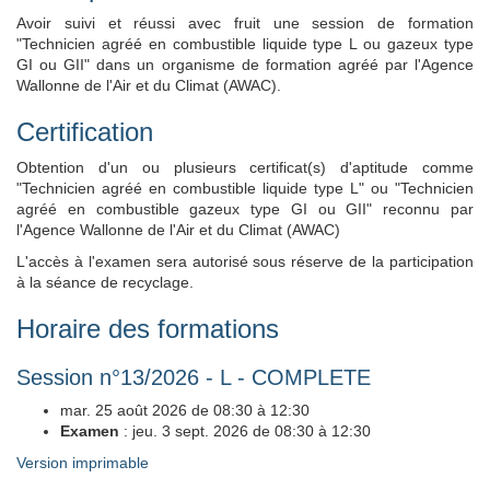
Avoir suivi et réussi avec fruit une session de formation
"Technicien agréé en combustible liquide type L ou gazeux type
GI ou GII" dans un organisme de formation agréé par l'Agence
Wallonne de l'Air et du Climat (AWAC).
Certification
Obtention d'un ou plusieurs certificat(s) d'aptitude comme
"Technicien agréé en combustible liquide type L" ou "Technicien
agréé en combustible gazeux type GI ou GII" reconnu par
l'Agence Wallonne de l'Air et du Climat (AWAC)
L'accès à l'examen sera autorisé sous réserve de la participation
à la séance de recyclage.
Horaire des formations
Session n°13/2026 - L - COMPLETE
mar. 25 août 2026 de 08:30 à 12:30
Examen
: jeu. 3 sept. 2026 de 08:30 à 12:30
Version imprimable