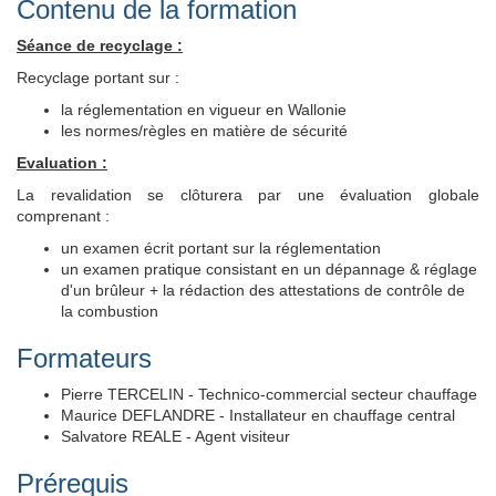
Contenu de la formation
Séance de recyclage :
Recyclage portant sur :
la réglementation en vigueur en Wallonie
les normes/règles en matière de sécurité
Evaluation :
La revalidation se clôturera par une évaluation globale
comprenant :
un examen écrit portant sur la réglementation
un examen pratique consistant en un dépannage & réglage
d'un brûleur + la rédaction des attestations de contrôle de
la combustion
Formateurs
Pierre TERCELIN - Technico-commercial secteur chauffage
Maurice DEFLANDRE - Installateur en chauffage central
Salvatore REALE - Agent visiteur
Prérequis